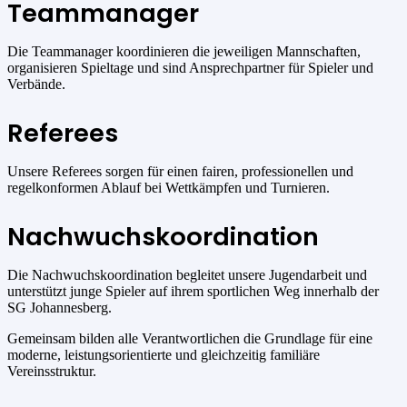
Teammanager
Die Teammanager koordinieren die jeweiligen Mannschaften,
organisieren Spieltage und sind Ansprechpartner für Spieler und
Verbände.
Referees
Unsere Referees sorgen für einen fairen, professionellen und
regelkonformen Ablauf bei Wettkämpfen und Turnieren.
Nachwuchskoordination
Die Nachwuchskoordination begleitet unsere Jugendarbeit und
unterstützt junge Spieler auf ihrem sportlichen Weg innerhalb der
SG Johannesberg.
Gemeinsam bilden alle Verantwortlichen die Grundlage für eine
moderne, leistungsorientierte und gleichzeitig familiäre
Vereinsstruktur.