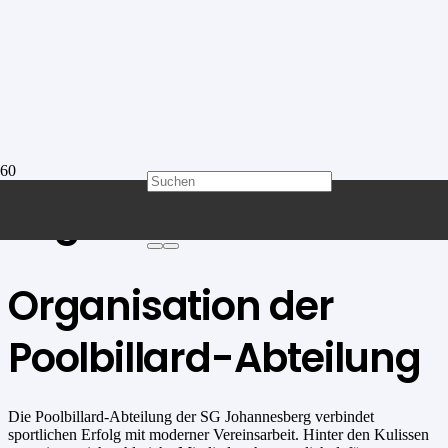
Organisation
Organisation der
Poolbillard-Abteilung
Die Poolbillard-Abteilung der SG Johannesberg verbindet
sportlichen Erfolg mit moderner Vereinsarbeit. Hinter den Kulissen