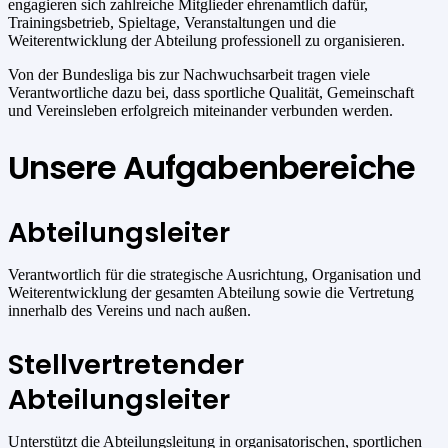
engagieren sich zahlreiche Mitglieder ehrenamtlich dafür,
Trainingsbetrieb, Spieltage, Veranstaltungen und die
Weiterentwicklung der Abteilung professionell zu organisieren.
Von der Bundesliga bis zur Nachwuchsarbeit tragen viele
Verantwortliche dazu bei, dass sportliche Qualität, Gemeinschaft
und Vereinsleben erfolgreich miteinander verbunden werden.
Unsere Aufgabenbereiche
Abteilungsleiter
Verantwortlich für die strategische Ausrichtung, Organisation und
Weiterentwicklung der gesamten Abteilung sowie die Vertretung
innerhalb des Vereins und nach außen.
Stellvertretender
Abteilungsleiter
Unterstützt die Abteilungsleitung in organisatorischen, sportlichen