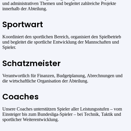
und administrativen Themen und begleitet zahlreiche Projekte
innerhalb der Abteilung.
Sportwart
Koordiniert den sportlichen Bereich, organisiert den Spielbetrieb
und begleitet die sportliche Entwicklung der Mannschaften und
Spieler.
Schatzmeister
Verantwortlich für Finanzen, Budgetplanung, Abrechnungen und
die wirtschaftliche Organisation der Abteilung.
Coaches
Unsere Coaches unterstützen Spieler aller Leistungsstufen – vom
Einsteiger bis zum Bundesliga-Spieler – bei Technik, Taktik und
sportlicher Weiterentwicklung.