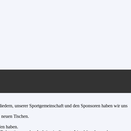
iedern, unserer Sportgemeinschaft und den Sponsoren haben wir uns
n neuen Tischen.
fen haben.