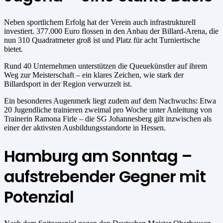
Neben sportlichem Erfolg hat der Verein auch infrastrukturell
investiert. 377.000 Euro flossen in den Anbau der Billard-Arena, die
nun 310 Quadratmeter groß ist und Platz für acht Turniertische
bietet.
Rund 40 Unternehmen unterstützen die Queuekünstler auf ihrem
Weg zur Meisterschaft – ein klares Zeichen, wie stark der
Billardsport in der Region verwurzelt ist.
Ein besonderes Augenmerk liegt zudem auf dem Nachwuchs: Etwa
20 Jugendliche trainieren zweimal pro Woche unter Anleitung von
Trainerin Ramona Firle – die SG Johannesberg gilt inzwischen als
einer der aktivsten Ausbildungsstandorte in Hessen.
Hamburg am Sonntag –
aufstrebender Gegner mit
Potenzial