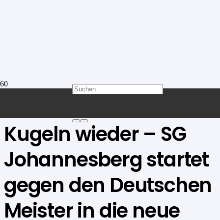
Endlich rollen die
Kugeln wieder – SG
Johannesberg startet
gegen den Deutschen
Meister in die neue