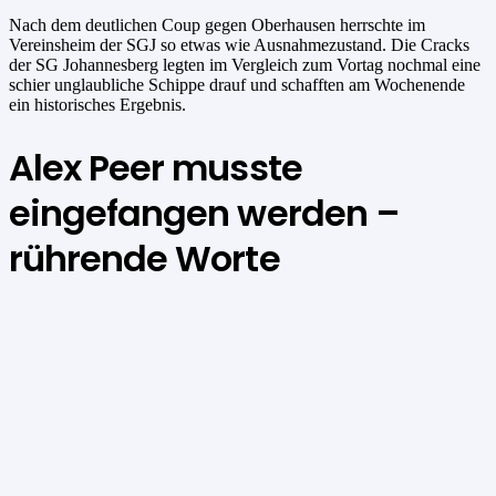
Nach dem deutlichen Coup gegen Oberhausen herrschte im
Vereinsheim der SGJ so etwas wie Ausnahmezustand. Die Cracks
der SG Johannesberg legten im Vergleich zum Vortag nochmal eine
schier unglaubliche Schippe drauf und schafften am Wochenende
ein historisches Ergebnis.
Alex Peer musste
eingefangen werden –
rührende Worte