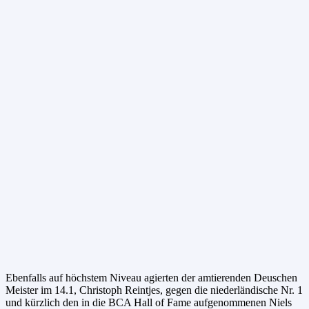
Ebenfalls auf höchstem Niveau agierten der amtierenden Deuschen
Meister im 14.1, Christoph Reintjes, gegen die niederländische Nr. 1
und kürzlich den in die BCA Hall of Fame aufgenommenen Niels