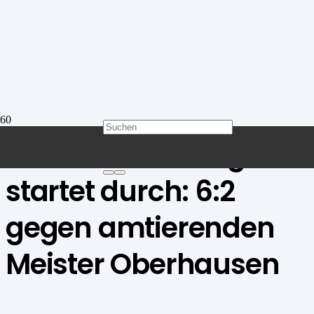
SG Johannesberg
startet durch: 6:2
gegen amtierenden
Meister Oberhausen