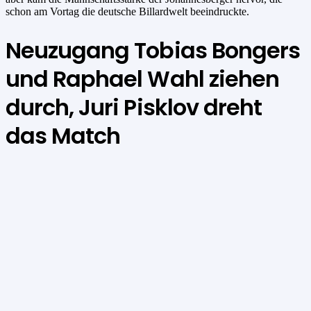
schon am Vortag die deutsche Billardwelt beeindruckte.
Neuzugang Tobias Bongers
und Raphael Wahl ziehen
durch, Juri Pisklov dreht
das Match