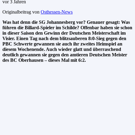
vor 3 Jahren
Originalbeitrag von
Osthessen-News
Was hat denn die SG Johannesberg vor? Genauer gesagt: Was
führen die Billard-Spieler im Schilde? Offenbar haben sie schon
in dieser Saison den Gewinn der Deutschen Meisterschaft im
Visier. Einen Tag nach dem blitzsauberen 8:0-Sieg gegen den
PBC Schwerte gewannen sie auch ihr zweites Heimspiel an
diesem Wochenende. Auch wieder glatt und überraschend
deutlich gewannen sie gegen den amtieren Deutschen Meister
des BC Oberhausen – dieses Mal mit 6:2.