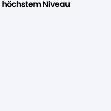
höchstem Niveau